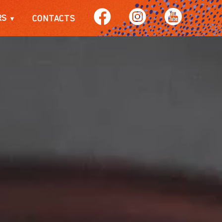
RS
CONTACTS