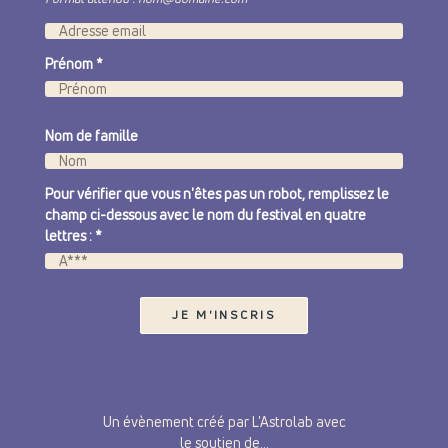
Prénom
*
Nom de famille
Pour vérifier que vous n'êtes pas un robot, remplissez le
champ ci-dessous avec le nom du festival en quatre
lettres : *
Un évènement créé par L'Astrolab avec
le soutien de...