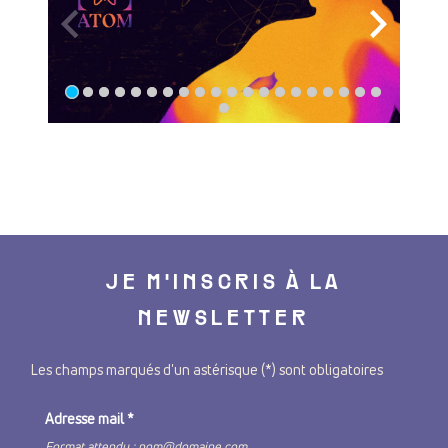
JE M'INSCRIS À LA
NEWSLETTER
Les champs marqués d'un astérisque (*) sont obligatoires
Adresse mail
*
Format attendu : nom@domaine.com