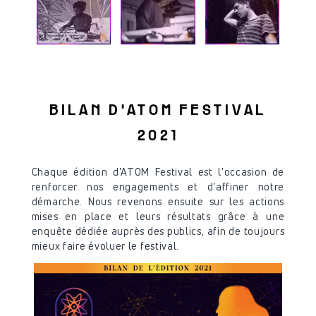
BILAN D'ATOM FESTIVAL
2021
Chaque édition d'ATOM Festival est l'occasion de
renforcer nos engagements et d'affiner notre
démarche. Nous revenons ensuite sur les actions
mises en place et leurs résultats grâce à une
enquête dédiée auprès des publics, afin de toujours
mieux faire évoluer le festival.