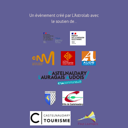
Un évènement créé par L'Astrolab avec
le soutien de...