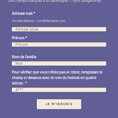
Les champs marqués d'un astérisque (*) sont obligatoires
Adresse mail
*
Format attendu : nom@domaine.com
Prénom
*
Nom de famille
Pour vérifier que vous n'êtes pas un robot, remplissez le
champ ci-dessous avec le nom du festival en quatre
lettres : *