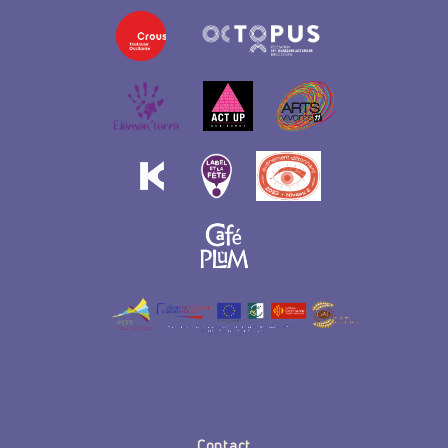
Contact