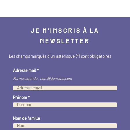
JE M'INSCRIS À LA
NEWSLETTER
Les champs marqués d'un astérisque (*) sont obligatoires
Adresse mail
*
Format attendu : nom@domaine.com
Prénom
*
Nom de famille