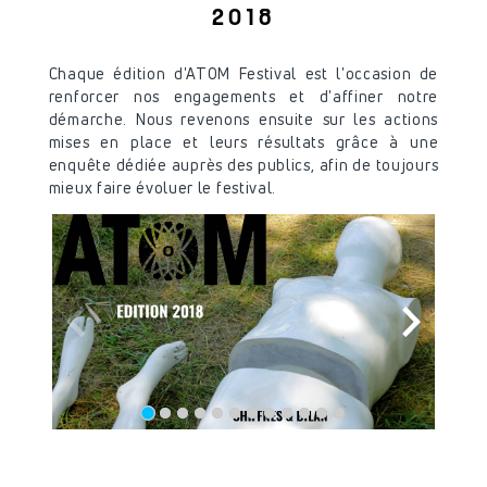
2018
Chaque édition d'ATOM Festival est l'occasion de
renforcer nos engagements et d'affiner notre
démarche. Nous revenons ensuite sur les actions
mises en place et leurs résultats grâce à une
enquête dédiée auprès des publics, afin de toujours
mieux faire évoluer le festival.