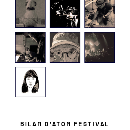
BILAN D'ATOM FESTIVAL