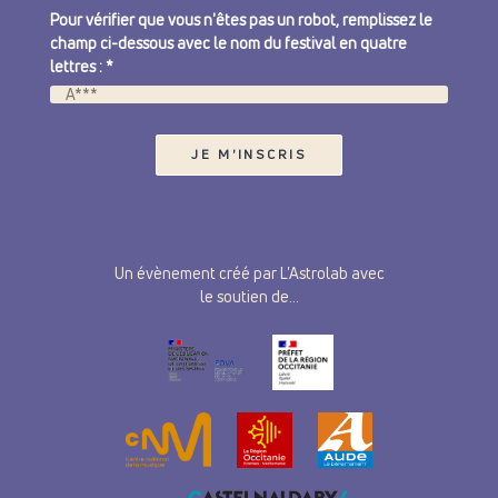
Pour vérifier que vous n'êtes pas un robot, remplissez le
champ ci-dessous avec le nom du festival en quatre
lettres : *
Un évènement créé par L'Astrolab avec
le soutien de...